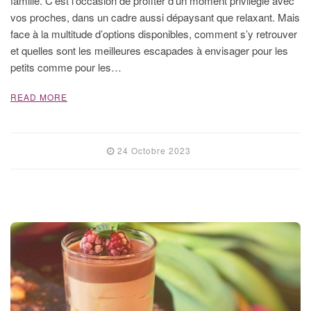
famille. C’est l’occasion de profiter d’un moment privilégié avec
vos proches, dans un cadre aussi dépaysant que relaxant. Mais
face à la multitude d’options disponibles, comment s’y retrouver
et quelles sont les meilleures escapades à envisager pour les
petits comme pour les…
READ MORE
24 Octobre 2023