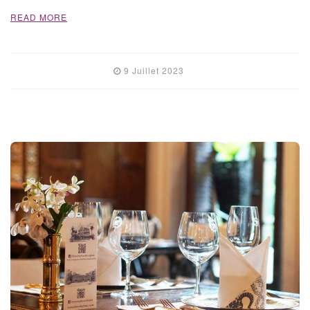
READ MORE
9 Juillet 2023