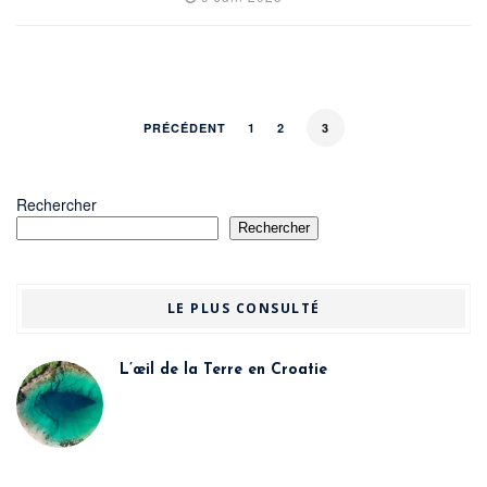
PRÉCÉDENT
1
2
3
Rechercher
Rechercher
LE PLUS CONSULTÉ
L’œil de la Terre en Croatie