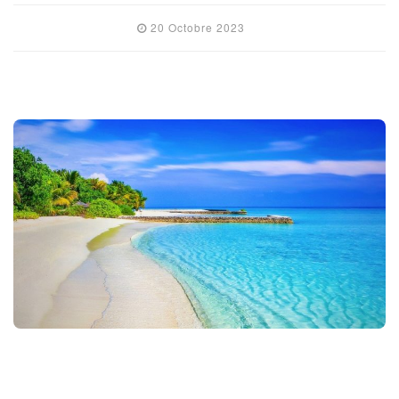
20 Octobre 2023
ETRANGER