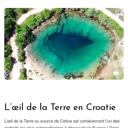
ETRANGER
L’œil de la Terre en Croatie
L’œil de la Terre ou source de Cetina est certainement l’un des
endroits les plus extraordinaires à découvrir en Europe ! Dans