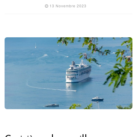
13 Novembre 2023
ETRANGER