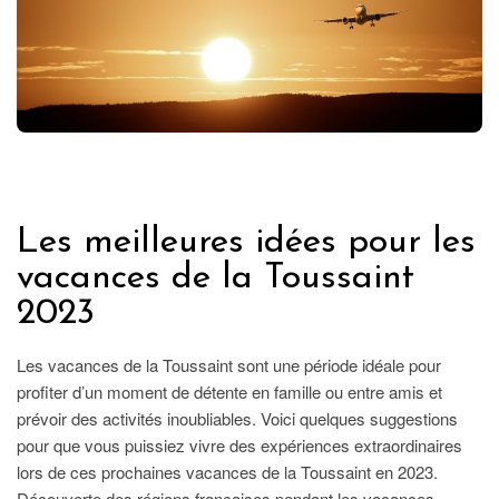
FRANCE
Les meilleures idées pour les
vacances de la Toussaint
2023
Les vacances de la Toussaint sont une période idéale pour
profiter d’un moment de détente en famille ou entre amis et
prévoir des activités inoubliables. Voici quelques suggestions
pour que vous puissiez vivre des expériences extraordinaires
lors de ces prochaines vacances de la Toussaint en 2023.
Découverte des régions françaises pendant les vacances…