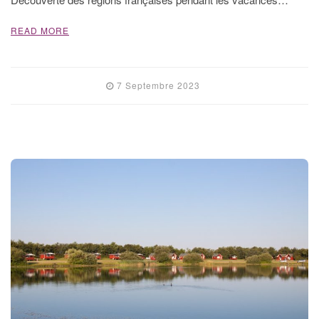
READ MORE
7 Septembre 2023