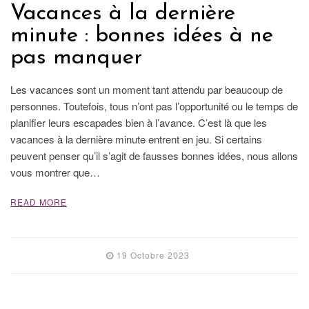
Vacances à la dernière
minute : bonnes idées à ne
pas manquer
Les vacances sont un moment tant attendu par beaucoup de
personnes. Toutefois, tous n’ont pas l’opportunité ou le temps de
planifier leurs escapades bien à l’avance. C’est là que les
vacances à la dernière minute entrent en jeu. Si certains
peuvent penser qu’il s’agit de fausses bonnes idées, nous allons
vous montrer que…
READ MORE
19 Octobre 2023