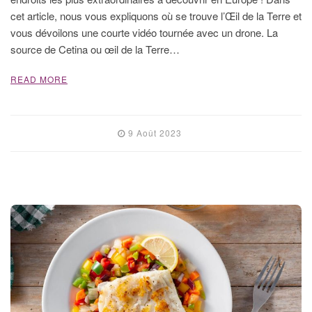
cet article, nous vous expliquons où se trouve l’Œil de la Terre et
vous dévoilons une courte vidéo tournée avec un drone. La
source de Cetina ou œil de la Terre…
READ MORE
9 Août 2023