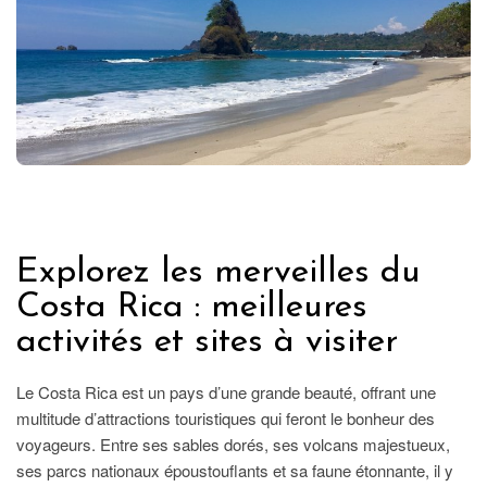
ETRANGER
Explorez les merveilles du
Costa Rica : meilleures
activités et sites à visiter
Le Costa Rica est un pays d’une grande beauté, offrant une
multitude d’attractions touristiques qui feront le bonheur des
voyageurs. Entre ses sables dorés, ses volcans majestueux,
ses parcs nationaux époustouflants et sa faune étonnante, il y