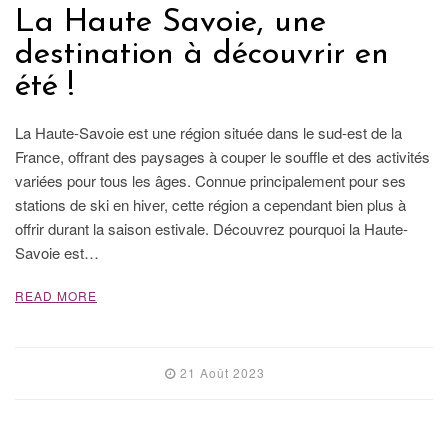
La Haute Savoie, une
destination à découvrir en
été !
La Haute-Savoie est une région située dans le sud-est de la
France, offrant des paysages à couper le souffle et des activités
variées pour tous les âges. Connue principalement pour ses
stations de ski en hiver, cette région a cependant bien plus à
offrir durant la saison estivale. Découvrez pourquoi la Haute-
Savoie est…
READ MORE
21 Août 2023