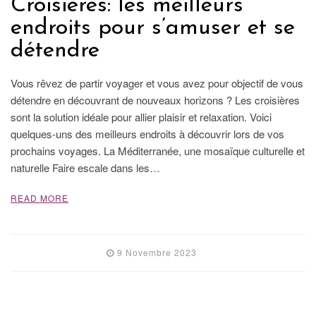
Croisières: les meilleurs
endroits pour s’amuser et se
détendre
Vous rêvez de partir voyager et vous avez pour objectif de vous
détendre en découvrant de nouveaux horizons ? Les croisières
sont la solution idéale pour allier plaisir et relaxation. Voici
quelques-uns des meilleurs endroits à découvrir lors de vos
prochains voyages. La Méditerranée, une mosaïque culturelle et
naturelle Faire escale dans les…
READ MORE
9 Novembre 2023