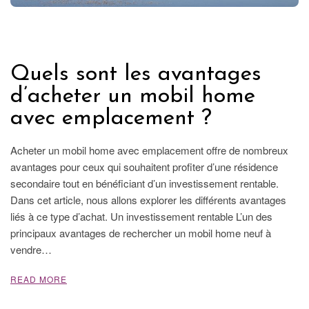
FRANCE
Quels sont les avantages
d’acheter un mobil home
avec emplacement ?
Acheter un mobil home avec emplacement offre de nombreux
avantages pour ceux qui souhaitent profiter d’une résidence
secondaire tout en bénéficiant d’un investissement rentable.
Dans cet article, nous allons explorer les différents avantages
liés à ce type d’achat. Un investissement rentable L’un des
principaux avantages de rechercher un mobil home neuf à
vendre…
READ MORE