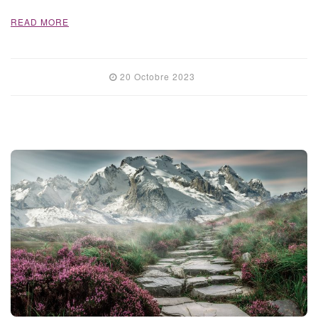
READ MORE
20 Octobre 2023