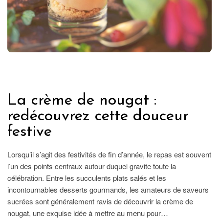
GASTRONOMIE
La crème de nougat :
redécouvrez cette douceur
festive
Lorsqu’il s’agit des festivités de fin d’année, le repas est souvent
l’un des points centraux autour duquel gravite toute la
célébration. Entre les succulents plats salés et les
incontournables desserts gourmands, les amateurs de saveurs
sucrées sont généralement ravis de découvrir la crème de
nougat, une exquise idée à mettre au menu pour…