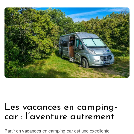
FRANCE
Les vacances en camping-
car : l’aventure autrement
Partir en vacances en camping-car est une excellente