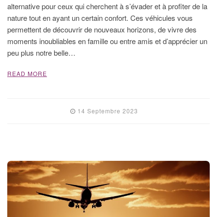
alternative pour ceux qui cherchent à s’évader et à profiter de la
nature tout en ayant un certain confort. Ces véhicules vous
permettent de découvrir de nouveaux horizons, de vivre des
moments inoubliables en famille ou entre amis et d’apprécier un
peu plus notre belle…
READ MORE
14 Septembre 2023