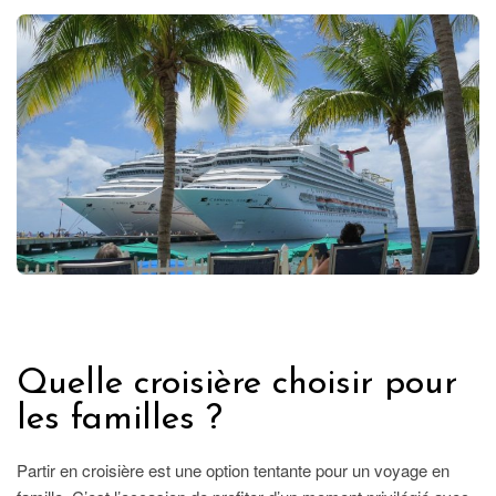
ETRANGER
Quelle croisière choisir pour
les familles ?
Partir en croisière est une option tentante pour un voyage en