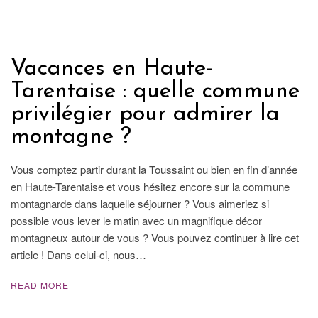
FRANCE
Vacances en Haute-
Tarentaise : quelle commune
privilégier pour admirer la
montagne ?
Vous comptez partir durant la Toussaint ou bien en fin d’année
en Haute-Tarentaise et vous hésitez encore sur la commune
montagnarde dans laquelle séjourner ? Vous aimeriez si
possible vous lever le matin avec un magnifique décor
montagneux autour de vous ? Vous pouvez continuer à lire cet
article ! Dans celui-ci, nous…
READ MORE