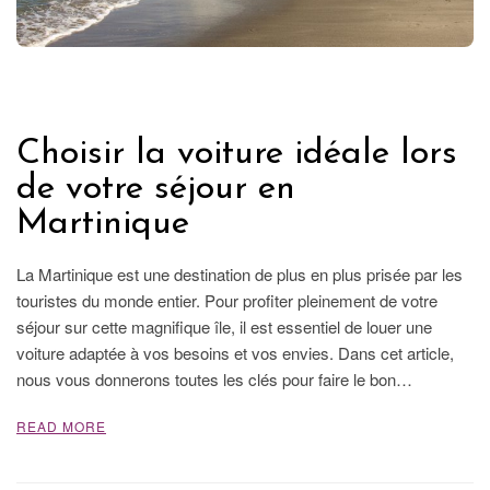
FRANCE
Choisir la voiture idéale lors
de votre séjour en
Martinique
La Martinique est une destination de plus en plus prisée par les
touristes du monde entier. Pour profiter pleinement de votre
séjour sur cette magnifique île, il est essentiel de louer une
voiture adaptée à vos besoins et vos envies. Dans cet article,
nous vous donnerons toutes les clés pour faire le bon…
READ MORE