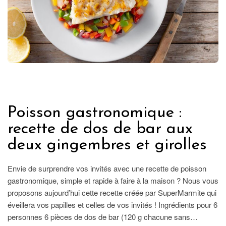
GASTRONOMIE
Poisson gastronomique :
recette de dos de bar aux
deux gingembres et girolles
Envie de surprendre vos invités avec une recette de poisson
gastronomique, simple et rapide à faire à la maison ? Nous vous
proposons aujourd’hui cette recette créée par SuperMarmite qui
éveillera vos papilles et celles de vos invités ! Ingrédients pour 6
personnes 6 pièces de dos de bar (120 g chacune sans…