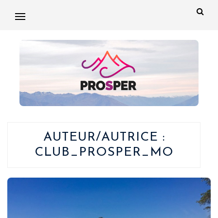
AUTEUR/AUTRICE :
CLUB_PROSPER_MO