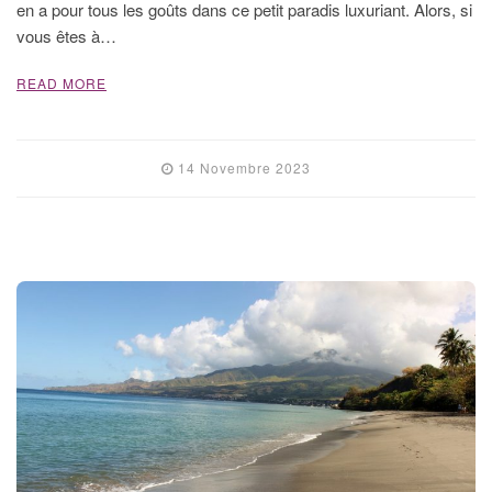
en a pour tous les goûts dans ce petit paradis luxuriant. Alors, si
vous êtes à…
READ MORE
14 Novembre 2023