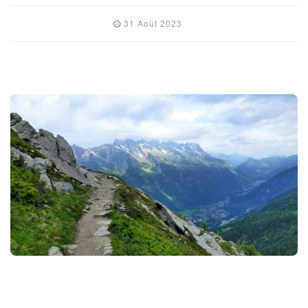
31 Août 2023
FRANCE