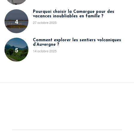
Pourquoi choisir la Camargue pour des
vacances inoubliables en famille ?
4
27 octobre 2025
Comment explorer les sentiers volcaniques
d’Auvergne ?
5
14 octobre 2025