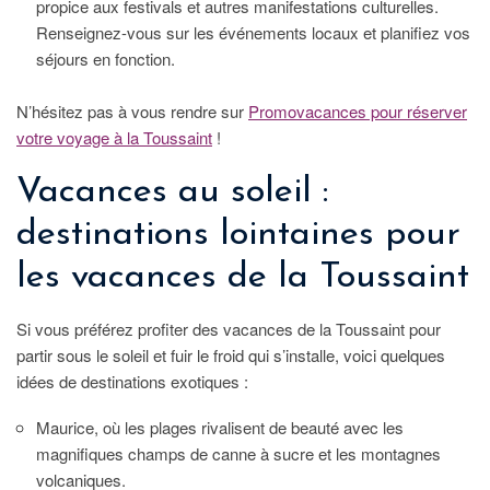
propice aux festivals et autres manifestations culturelles.
Renseignez-vous sur les événements locaux et planifiez vos
séjours en fonction.
N’hésitez pas à vous rendre sur
Promovacances pour réserver
votre voyage à la Toussaint
!
Vacances au soleil :
destinations lointaines pour
les vacances de la Toussaint
Si vous préférez profiter des vacances de la Toussaint pour
partir sous le soleil et fuir le froid qui s’installe, voici quelques
idées de destinations exotiques :
Maurice, où les plages rivalisent de beauté avec les
magnifiques champs de canne à sucre et les montagnes
volcaniques.