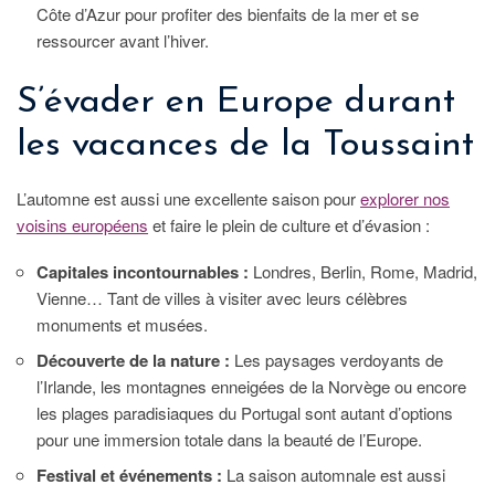
Côte d’Azur pour profiter des bienfaits de la mer et se
ressourcer avant l’hiver.
S’évader en Europe durant
les vacances de la Toussaint
L’automne est aussi une excellente saison pour
explorer nos
voisins européens
et faire le plein de culture et d’évasion :
Capitales incontournables :
Londres, Berlin, Rome, Madrid,
Vienne… Tant de villes à visiter avec leurs célèbres
monuments et musées.
Découverte de la nature :
Les paysages verdoyants de
l’Irlande, les montagnes enneigées de la Norvège ou encore
les plages paradisiaques du Portugal sont autant d’options
pour une immersion totale dans la beauté de l’Europe.
Festival et événements :
La saison automnale est aussi