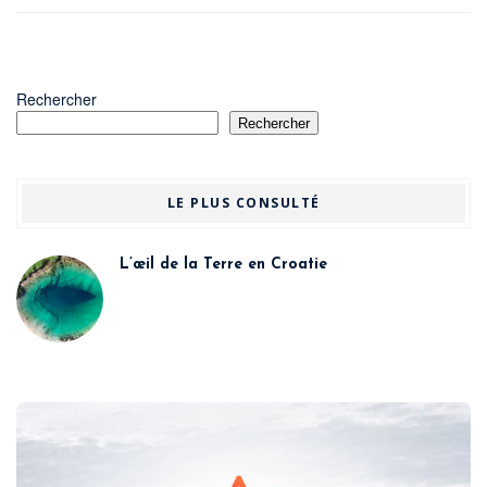
Rechercher
Rechercher
LE PLUS CONSULTÉ
L’œil de la Terre en Croatie