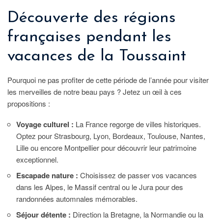
Découverte des régions
françaises pendant les
vacances de la Toussaint
Pourquoi ne pas profiter de cette période de l’année pour visiter
les merveilles de notre beau pays ? Jetez un œil à ces
propositions :
Voyage culturel :
La France regorge de villes historiques.
Optez pour Strasbourg, Lyon, Bordeaux, Toulouse, Nantes,
Lille ou encore Montpellier pour découvrir leur patrimoine
exceptionnel.
Escapade nature :
Choisissez de passer vos vacances
dans les Alpes, le Massif central ou le Jura pour des
randonnées automnales mémorables.
Séjour détente :
Direction la Bretagne, la Normandie ou la