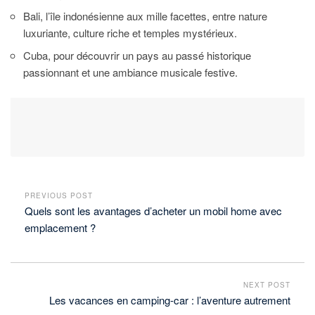
Bali, l’île indonésienne aux mille facettes, entre nature
luxuriante, culture riche et temples mystérieux.
Cuba, pour découvrir un pays au passé historique
passionnant et une ambiance musicale festive.
PREVIOUS POST
Quels sont les avantages d’acheter un mobil home avec
emplacement ?
NEXT POST
Les vacances en camping-car : l’aventure autrement