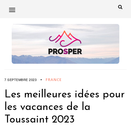
FRANCE
7 SEPTEMBRE 2023
Les meilleures idées pour
les vacances de la
Toussaint 2023