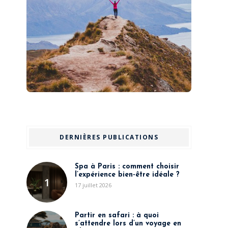
DERNIÈRES PUBLICATIONS
Spa à Paris : comment choisir
l’expérience bien-être idéale ?
1
17 juillet 2026
Partir en safari : à quoi
s’attendre lors d’un voyage en