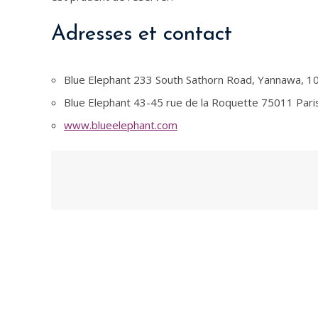
Adresses et contact
Blue Elephant 233 South Sathorn Road, Yannawa, 1
Blue Elephant 43-45 rue de la Roquette 75011 Pari
www.blueelephant.com