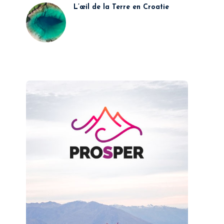
L’œil de la Terre en Croatie