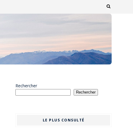
Rechercher
Rechercher
LE PLUS CONSULTÉ