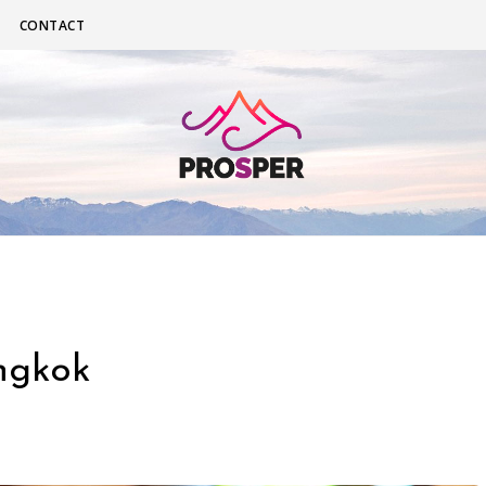
CONTACT
ngkok