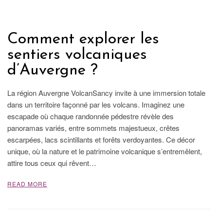
FRANCE
Comment explorer les
sentiers volcaniques
d’Auvergne ?
La région Auvergne VolcanSancy invite à une immersion totale
dans un territoire façonné par les volcans. Imaginez une
escapade où chaque randonnée pédestre révèle des
panoramas variés, entre sommets majestueux, crêtes
escarpées, lacs scintillants et forêts verdoyantes. Ce décor
unique, où la nature et le patrimoine volcanique s’entremêlent,
attire tous ceux qui rêvent…
READ MORE