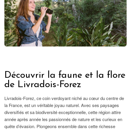
FRANCE
Découvrir la faune et la flore
de Livradois-Forez
Livradois-Forez, ce coin verdoyant niché au cœur du centre de
la France, est un véritable joyau naturel. Avec ses paysages
diversifiés et sa biodiversité exceptionnelle, cette région attire
année après année les passionnés de nature et les curieux en
quête d’évasion. Plongeons ensemble dans cette richesse