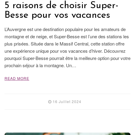
5 raisons de choisir Super-
Besse pour vos vacances
L’Auvergne est une destination populaire pour les amateurs de
montagne et de neige, et Super-Besse est l’une des stations les
plus prisées. Située dans le Massif Central, cette station offre
une expérience unique pour vos vacances d’hiver. Découvrez
pourquoi Super-Besse pourrait être la meilleure option pour votre
prochain séjour à la montagne. Un…
READ MORE
16 Juillet 2024