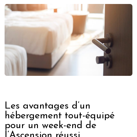
FRANCE
Les avantages d’un
hébergement tout-équipé
pour un week-end de
l’Ascension réussi