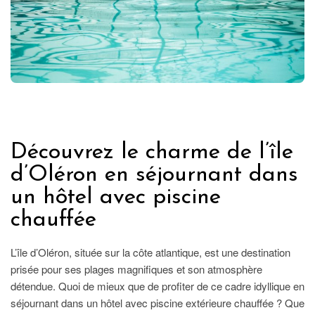
FRANCE
Découvrez le charme de l’île
d’Oléron en séjournant dans
un hôtel avec piscine
chauffée
L’île d’Oléron, située sur la côte atlantique, est une destination
prisée pour ses plages magnifiques et son atmosphère
détendue. Quoi de mieux que de profiter de ce cadre idyllique en
séjournant dans un hôtel avec piscine extérieure chauffée ? Que