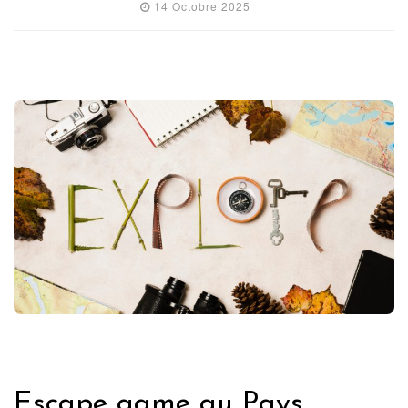
14 Octobre 2025
FRANCE
Escape game au Pays