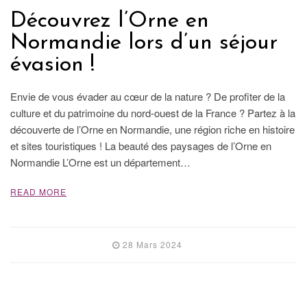
Découvrez l’Orne en
Normandie lors d’un séjour
évasion !
Envie de vous évader au cœur de la nature ? De profiter de la
culture et du patrimoine du nord-ouest de la France ? Partez à la
découverte de l’Orne en Normandie, une région riche en histoire
et sites touristiques ! La beauté des paysages de l’Orne en
Normandie L’Orne est un département…
READ MORE
28 Mars 2024