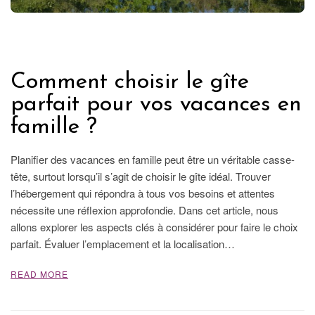
FRANCE
Comment choisir le gîte
parfait pour vos vacances en
famille ?
Planifier des vacances en famille peut être un véritable casse-
tête, surtout lorsqu’il s’agit de choisir le gîte idéal. Trouver
l’hébergement qui répondra à tous vos besoins et attentes
nécessite une réflexion approfondie. Dans cet article, nous
allons explorer les aspects clés à considérer pour faire le choix
parfait. Évaluer l’emplacement et la localisation…
READ MORE