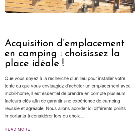
FRANCE
Acquisition d’emplacement
en camping : choisissez la
place idéale !
Que vous soyez à la recherche d’un lieu pour installer votre
tente ou que vous envisagiez d’acheter un emplacement avec
mobil-home, il est essentiel de prendre en compte plusieurs
facteurs clés afin de garantir une expérience de camping
réussie et agréable. Nous allons aborder ici différents points
importants à considérer lors du choix…
READ MORE