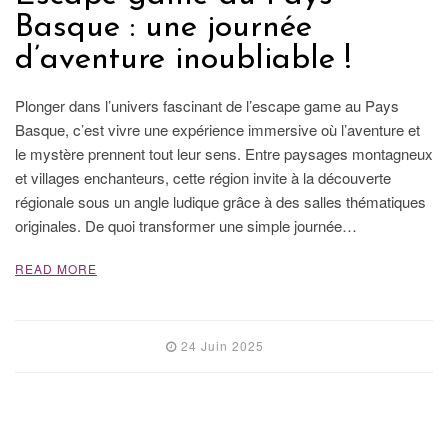
Basque : une journée
d’aventure inoubliable !
Plonger dans l’univers fascinant de l’escape game au Pays
Basque, c’est vivre une expérience immersive où l’aventure et
le mystère prennent tout leur sens. Entre paysages montagneux
et villages enchanteurs, cette région invite à la découverte
régionale sous un angle ludique grâce à des salles thématiques
originales. De quoi transformer une simple journée…
READ MORE
24 Juin 2025