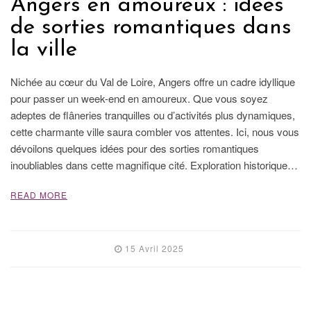
Angers en amoureux : idées
de sorties romantiques dans
la ville
Nichée au cœur du Val de Loire, Angers offre un cadre idyllique
pour passer un week-end en amoureux. Que vous soyez
adeptes de flâneries tranquilles ou d’activités plus dynamiques,
cette charmante ville saura combler vos attentes. Ici, nous vous
dévoilons quelques idées pour des sorties romantiques
inoubliables dans cette magnifique cité. Exploration historique…
READ MORE
15 Avril 2025