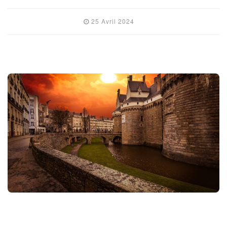
25 Avril 2024
FRANCE