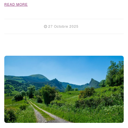
READ MORE
27 Octobre 2025