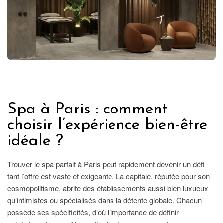
FRANCE
Spa à Paris : comment
choisir l’expérience bien-être
idéale ?
Trouver le spa parfait à Paris peut rapidement devenir un défi
tant l’offre est vaste et exigeante. La capitale, réputée pour son
cosmopolitisme, abrite des établissements aussi bien luxueux
qu’intimistes ou spécialisés dans la détente globale. Chacun
possède ses spécificités, d’où l’importance de définir