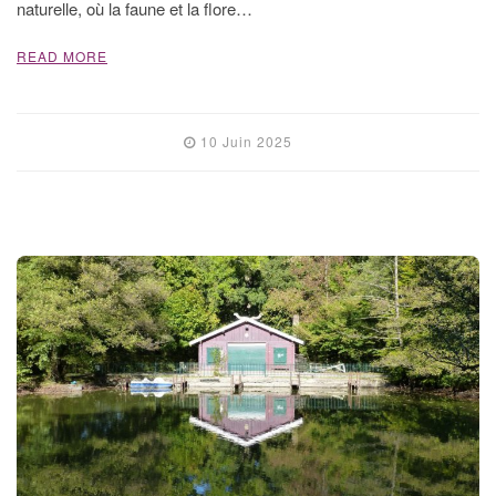
naturelle, où la faune et la flore…
READ MORE
10 Juin 2025