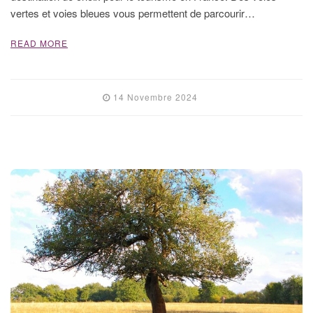
vertes et voies bleues vous permettent de parcourir…
READ MORE
14 Novembre 2024