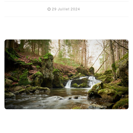
29 Juillet 2024
FRANCE