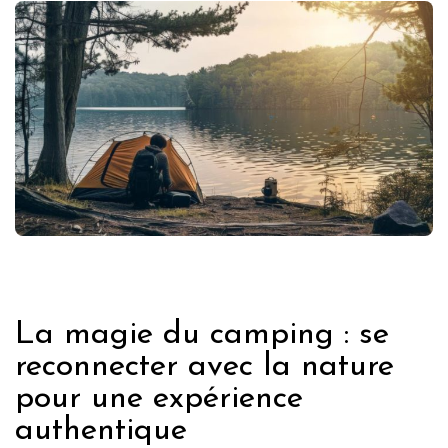
FRANCE
La magie du camping : se
reconnecter avec la nature
pour une expérience
authentique