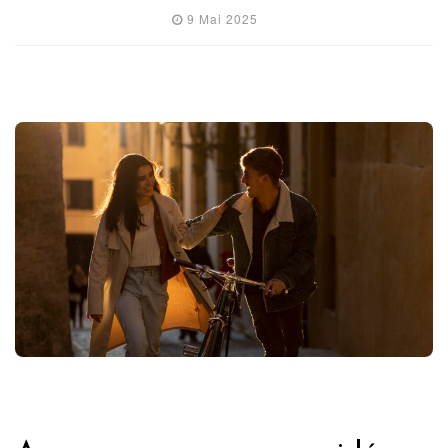
9 Mai 2025
FRANCE