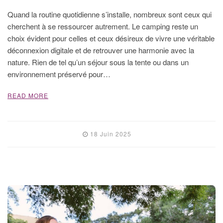
Quand la routine quotidienne s’installe, nombreux sont ceux qui
cherchent à se ressourcer autrement. Le camping reste un
choix évident pour celles et ceux désireux de vivre une véritable
déconnexion digitale et de retrouver une harmonie avec la
nature. Rien de tel qu’un séjour sous la tente ou dans un
environnement préservé pour…
READ MORE
18 Juin 2025