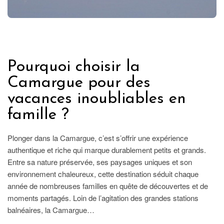
FRANCE
Pourquoi choisir la
Camargue pour des
vacances inoubliables en
famille ?
Plonger dans la Camargue, c’est s’offrir une expérience
authentique et riche qui marque durablement petits et grands.
Entre sa nature préservée, ses paysages uniques et son
environnement chaleureux, cette destination séduit chaque
année de nombreuses familles en quête de découvertes et de
moments partagés. Loin de l’agitation des grandes stations
balnéaires, la Camargue…