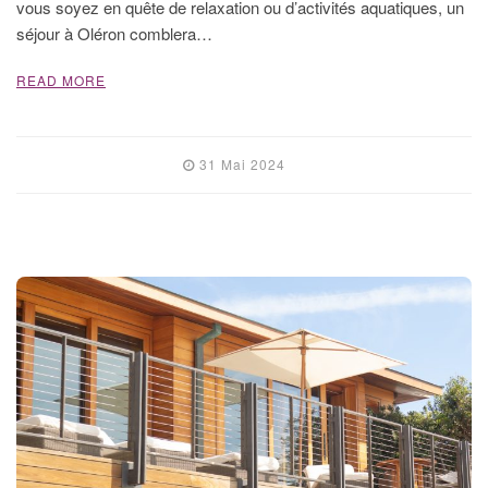
vous soyez en quête de relaxation ou d’activités aquatiques, un
séjour à Oléron comblera…
READ MORE
31 Mai 2024