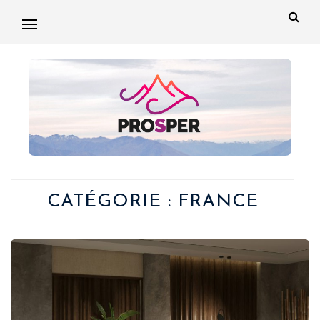
CATÉGORIE :
FRANCE