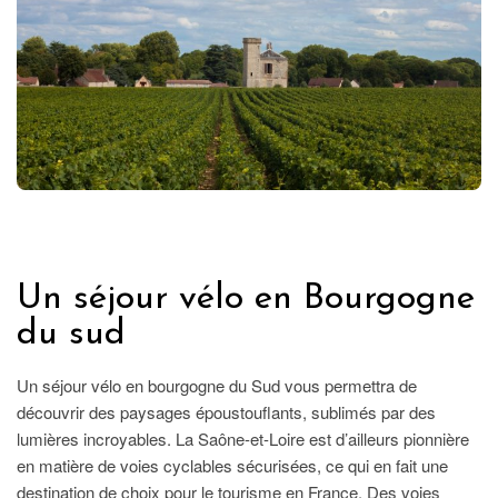
FRANCE
Un séjour vélo en Bourgogne
du sud
Un séjour vélo en bourgogne du Sud vous permettra de
découvrir des paysages époustouflants, sublimés par des
lumières incroyables. La Saône-et-Loire est d’ailleurs pionnière
en matière de voies cyclables sécurisées, ce qui en fait une
destination de choix pour le tourisme en France. Des voies