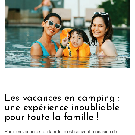
FRANCE
Les vacances en camping :
une expérience inoubliable
pour toute la famille !
Partir en vacances en famille, c’est souvent l’occasion de