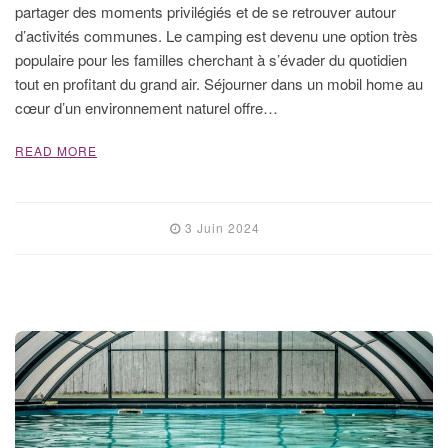
partager des moments privilégiés et de se retrouver autour
d’activités communes. Le camping est devenu une option très
populaire pour les familles cherchant à s’évader du quotidien
tout en profitant du grand air. Séjourner dans un mobil home au
cœur d’un environnement naturel offre…
READ MORE
3 Juin 2024