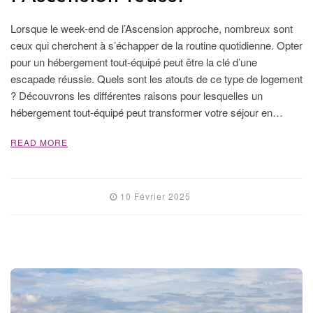
Lorsque le week-end de l’Ascension approche, nombreux sont
ceux qui cherchent à s’échapper de la routine quotidienne. Opter
pour un hébergement tout-équipé peut être la clé d’une
escapade réussie. Quels sont les atouts de ce type de logement
? Découvrons les différentes raisons pour lesquelles un
hébergement tout-équipé peut transformer votre séjour en…
READ MORE
10 Février 2025