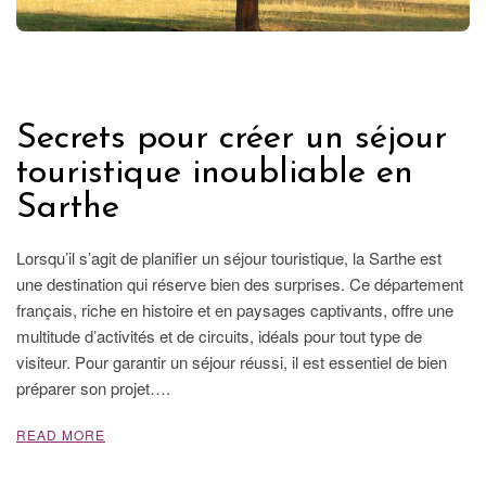
FRANCE
Secrets pour créer un séjour
touristique inoubliable en
Sarthe
Lorsqu’il s’agit de planifier un séjour touristique, la Sarthe est
une destination qui réserve bien des surprises. Ce département
français, riche en histoire et en paysages captivants, offre une
multitude d’activités et de circuits, idéals pour tout type de
visiteur. Pour garantir un séjour réussi, il est essentiel de bien
préparer son projet….
READ MORE