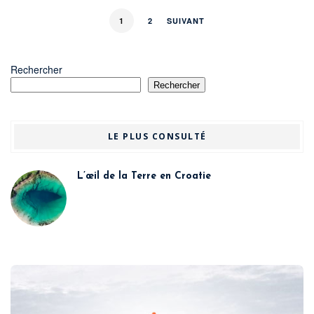
1
2
SUIVANT
Rechercher
Rechercher
LE PLUS CONSULTÉ
L’œil de la Terre en Croatie