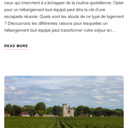
ceux qui cherchent à s’échapper de la routine quotidienne. Opter
pour un hébergement tout-équipé peut être la clé d’une
escapade réussie. Quels sont les atouts de ce type de logement
? Découvrons les différentes raisons pour lesquelles un
hébergement tout-équipé peut transformer votre séjour en…
READ MORE