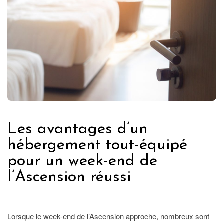
Les avantages d’un
hébergement tout-équipé
pour un week-end de
l’Ascension réussi
FRANCE
Lorsque le week-end de l’Ascension approche, nombreux sont