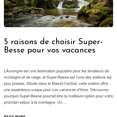
5 raisons de choisir Super-
Besse pour vos vacances
FRANCE
L’Auvergne est une destination populaire pour les amateurs de
montagne et de neige, et Super-Besse est l’une des stations les
plus prisées. Située dans le Massif Central, cette station offre
une expérience unique pour vos vacances d’hiver. Découvrez
pourquoi Super-Besse pourrait être la meilleure option pour votre
prochain séjour à la montagne. Un…
READ MORE