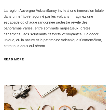
FRANCE
La région Auvergne VolcanSancy invite à une immersion totale
dans un territoire façonné par les volcans. Imaginez une
escapade où chaque randonnée pédestre révèle des
panoramas variés, entre sommets majestueux, crêtes
escarpées, lacs scintillants et forêts verdoyantes. Ce décor
unique, où la nature et le patrimoine volcanique s’entremêlent,
attire tous ceux qui rêvent…
READ MORE