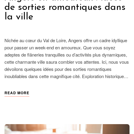
de sorties romantiques dans
la ville
FRANCE
Nichée au cœur du Val de Loire, Angers offre un cadre idyllique
pour passer un week-end en amoureux. Que vous soyez
adeptes de flâneries tranquilles ou d’activités plus dynamiques,
cette charmante ville saura combler vos attentes. Ici, nous vous
dévoilons quelques idées pour des sorties romantiques
inoubliables dans cette magnifique cité. Exploration historique…
READ MORE