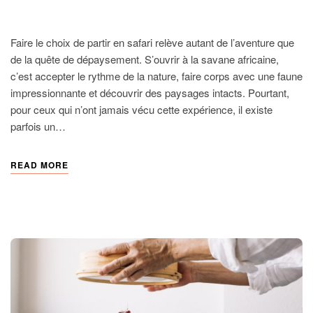
ETRANGER
Faire le choix de partir en safari relève autant de l’aventure que
de la quête de dépaysement. S’ouvrir à la savane africaine,
c’est accepter le rythme de la nature, faire corps avec une faune
impressionnante et découvrir des paysages intacts. Pourtant,
pour ceux qui n’ont jamais vécu cette expérience, il existe
parfois un…
READ MORE