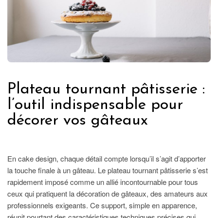
Plateau tournant pâtisserie :
l’outil indispensable pour
décorer vos gâteaux
GASTRONOMIE
En cake design, chaque détail compte lorsqu’il s’agit d’apporter
la touche finale à un gâteau. Le plateau tournant pâtisserie s’est
rapidement imposé comme un allié incontournable pour tous
ceux qui pratiquent la décoration de gâteaux, des amateurs aux
professionnels exigeants. Ce support, simple en apparence,
réunit pourtant des caractéristiques techniques précises qui