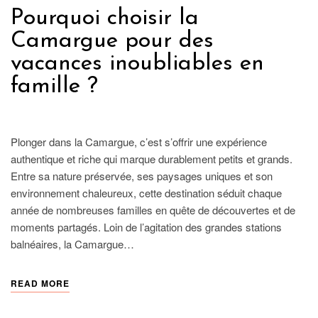
Pourquoi choisir la
Camargue pour des
vacances inoubliables en
famille ?
FRANCE
Plonger dans la Camargue, c’est s’offrir une expérience
authentique et riche qui marque durablement petits et grands.
Entre sa nature préservée, ses paysages uniques et son
environnement chaleureux, cette destination séduit chaque
année de nombreuses familles en quête de découvertes et de
moments partagés. Loin de l’agitation des grandes stations
balnéaires, la Camargue…
READ MORE