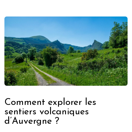
Comment explorer les
sentiers volcaniques
d’Auvergne ?