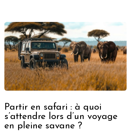
Partir en safari : à quoi
s’attendre lors d’un voyage
en pleine savane ?