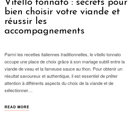
Vitello tonnato : secrets pour
bien choisir votre viande et
réussir les
accompagnements
GASTRONOMIE
Parmi les recettes italiennes traditionnelles, le vitello tonnato
occupe une place de choix grâce à son mariage subtil entre la
viande de veau et la fameuse sauce au thon. Pour obtenir un
résultat savoureux et authentique, il est essentiel de prêter
attention à différents aspects du choix de la viande et de
sélectionner…
READ MORE