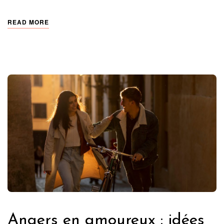
READ MORE
Angers en amoureux : idées