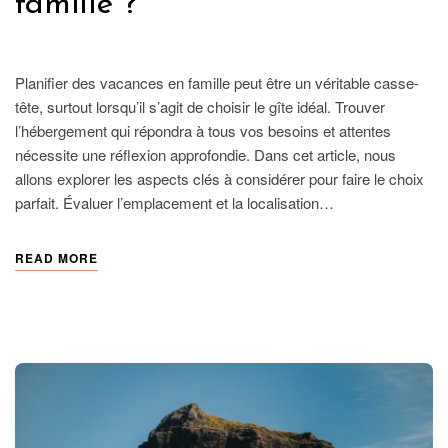
famille ?
FRANCE
Planifier des vacances en famille peut être un véritable casse-
tête, surtout lorsqu’il s’agit de choisir le gîte idéal. Trouver
l’hébergement qui répondra à tous vos besoins et attentes
nécessite une réflexion approfondie. Dans cet article, nous
allons explorer les aspects clés à considérer pour faire le choix
parfait. Évaluer l’emplacement et la localisation…
READ MORE