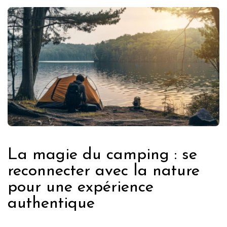
La magie du camping : se
reconnecter avec la nature
pour une expérience
authentique
FRANCE