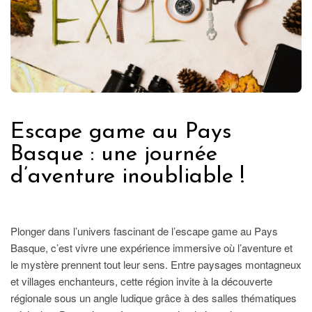
Escape game au Pays
Basque : une journée
d’aventure inoubliable !
FRANCE
Plonger dans l’univers fascinant de l’escape game au Pays
Basque, c’est vivre une expérience immersive où l’aventure et
le mystère prennent tout leur sens. Entre paysages montagneux
et villages enchanteurs, cette région invite à la découverte
régionale sous un angle ludique grâce à des salles thématiques