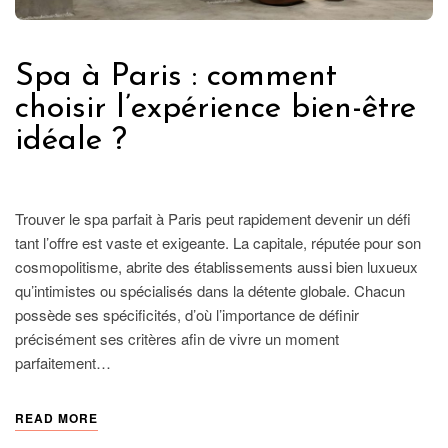
Spa à Paris : comment
choisir l’expérience bien-être
idéale ?
FRANCE
Trouver le spa parfait à Paris peut rapidement devenir un défi
tant l’offre est vaste et exigeante. La capitale, réputée pour son
cosmopolitisme, abrite des établissements aussi bien luxueux
qu’intimistes ou spécialisés dans la détente globale. Chacun
possède ses spécificités, d’où l’importance de définir
précisément ses critères afin de vivre un moment
parfaitement…
READ MORE