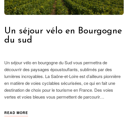
Un séjour vélo en Bourgogne
du sud
FRANCE
Un séjour vélo en bourgogne du Sud vous permettra de
découvrir des paysages époustouflants, sublimés par des
lumières incroyables. La Saône-et-Loire est d’ailleurs pionnière
en matière de voies cyclables sécurisées, ce qui en fait une
destination de choix pour le tourisme en France. Des voies
vertes et voies bleues vous permettent de parcourir…
READ MORE