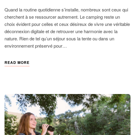
Quand la routine quotidienne s’installe, nombreux sont ceux qui
cherchent à se ressourcer autrement. Le camping reste un
choix évident pour celles et ceux désireux de vivre une véritable
déconnexion digitale et de retrouver une harmonie avec la
nature. Rien de tel qu’un séjour sous la tente ou dans un
environnement préservé pour…
READ MORE