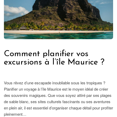
Comment planifier vos
excursions à l’île Maurice ?
ETRANGER
Vous rêvez d’une escapade inoubliable sous les tropiques ?
Planifier un voyage à l’île Maurice est le moyen idéal de créer
des souvenirs magiques. Que vous soyez attiré par ses plages
de sable blanc, ses sites culturels fascinants ou ses aventures
en plein air, il est essentiel d’organiser chaque détail pour profiter
pleinement…