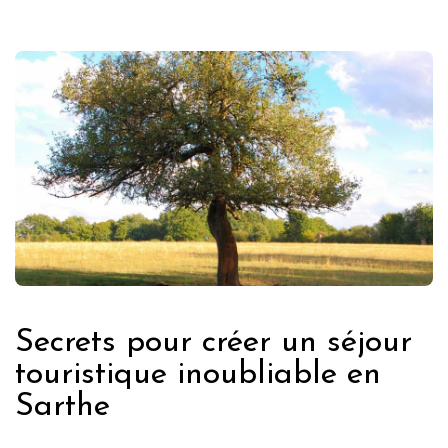
Secrets pour créer un séjour
touristique inoubliable en
Sarthe
FRANCE