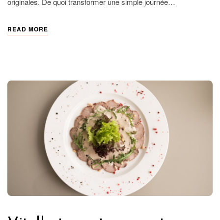
originales. De quoi transformer une simple journée…
READ MORE