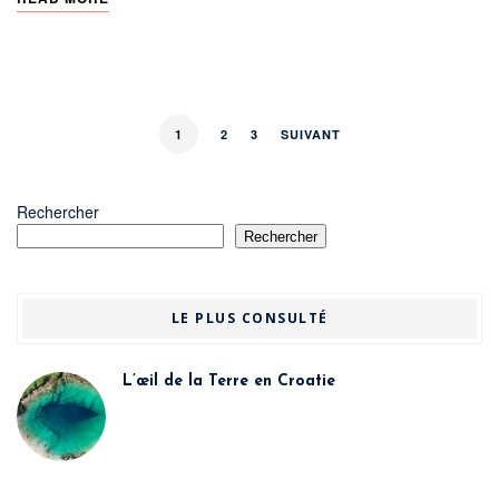
1
2
3
SUIVANT
Rechercher
Rechercher
LE PLUS CONSULTÉ
L’œil de la Terre en Croatie