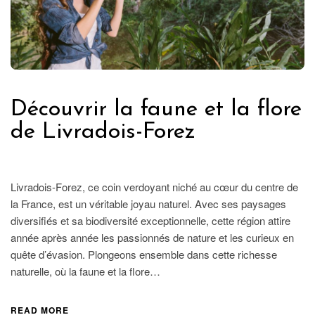
Découvrir la faune et la flore
de Livradois-Forez
FRANCE
Livradois-Forez, ce coin verdoyant niché au cœur du centre de
la France, est un véritable joyau naturel. Avec ses paysages
diversifiés et sa biodiversité exceptionnelle, cette région attire
année après année les passionnés de nature et les curieux en
quête d’évasion. Plongeons ensemble dans cette richesse
naturelle, où la faune et la flore…
READ MORE