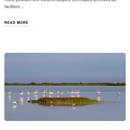
facilitent…
READ MORE