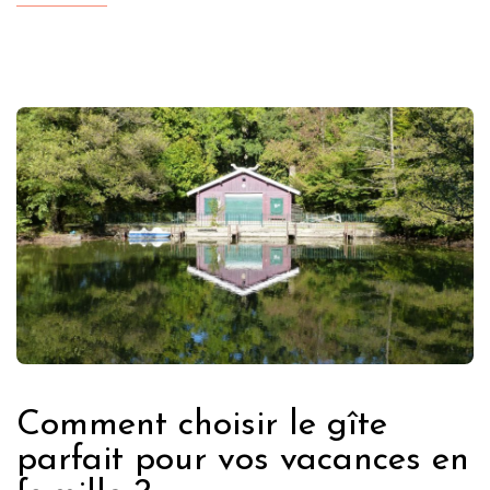
Comment choisir le gîte
parfait pour vos vacances en