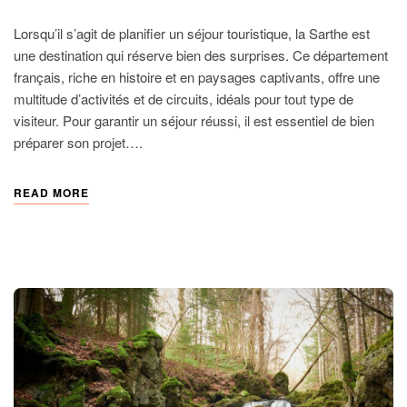
Lorsqu’il s’agit de planifier un séjour touristique, la Sarthe est
une destination qui réserve bien des surprises. Ce département
français, riche en histoire et en paysages captivants, offre une
multitude d’activités et de circuits, idéals pour tout type de
visiteur. Pour garantir un séjour réussi, il est essentiel de bien
préparer son projet….
READ MORE