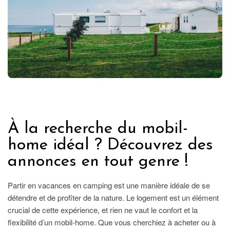
LE MAG' PROSPER
À la recherche du mobil-
home idéal ? Découvrez des
annonces en tout genre !
Partir en vacances en camping est une manière idéale de se
détendre et de profiter de la nature. Le logement est un élément
crucial de cette expérience, et rien ne vaut le confort et la
flexibilité d’un mobil-home. Que vous cherchiez à acheter ou à