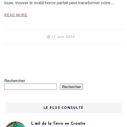
louer, trouver le mobil-home parfait peut transformer votre…
READ MORE
17 Juin 2024
Rechercher
Rechercher
LE PLUS CONSULTÉ
L’œil de la Terre en Croatie