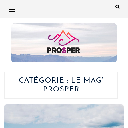
CATÉGORIE :
LE MAG’
PROSPER