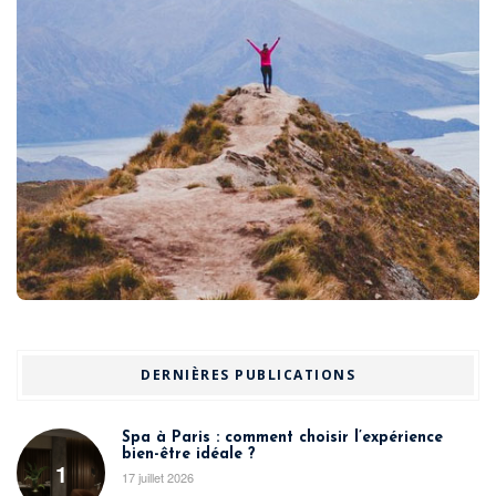
DERNIÈRES PUBLICATIONS
Spa à Paris : comment choisir l’expérience
bien-être idéale ?
1
17 juillet 2026