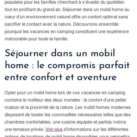
populaire pour les familles cherchant à s’évader du quotidien
tout en profitant du grand air. Séjourner dans un mobil home au
cœur d’un environnement naturel offre un confort optimal sans
sacrifier le contact avec la nature. Découvrons ensemble
pourquoi les vacances en camping constituent une expérience
mémorable pour toute la famille.
Séjourner dans un mobil
home : le compromis parfait
entre confort et aventure
Opter pour un mobil home lors de vos vacances en camping
combine le meilleur des deux mondes : le confort d’une petite
maison et la proximité de la nature. Les mobil homes modernes
disposent de toutes les commodités nécessaires telles que des
chambres confortables, une cuisine équipée et parfois même
une terrasse privée.
Voir plus
d’informations sur les différentes
options de locations de mobil home disponibles vous permettra