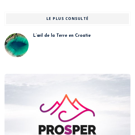
LE PLUS CONSULTÉ
L’œil de la Terre en Croatie