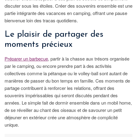
discuter sous les étoiles. Créer des souvenirs ensemble est une
partie intégrante des vacances en camping, offrant une pause
bienvenue loin des tracas quotidiens.
Le plaisir de partager des
moments précieux
Préparer un barbecue
, partir à la chasse aux trésors organisée
par le camping, ou encore prendre part à des activités
collectives comme la pétanque ou le volley-ball sont autant de
manières de passer du bon temps en famille. Ces moments de
partage contribuent à renforcer les relations, offrant des
souvenirs impérissables qui seront discutés pendant des
années. Le simple fait de dormir ensemble dans un mobil home,
de se réveiller au chant des oiseaux et de savourer un petit
déjeuner en extérieur crée une atmosphère de complicité
unique.