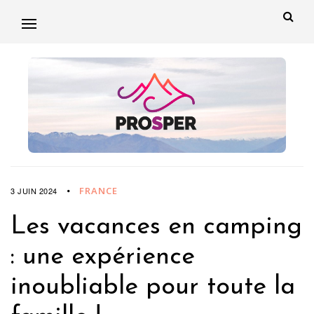
FRANCE
3 JUIN 2024
Les vacances en camping
: une expérience
inoubliable pour toute la