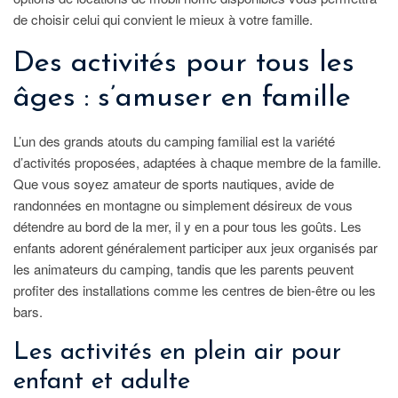
de choisir celui qui convient le mieux à votre famille.
Des activités pour tous les
âges : s’amuser en famille
L’un des grands atouts du camping familial est la variété
d’activités proposées, adaptées à chaque membre de la famille.
Que vous soyez amateur de sports nautiques, avide de
randonnées en montagne ou simplement désireux de vous
détendre au bord de la mer, il y en a pour tous les goûts. Les
enfants adorent généralement participer aux jeux organisés par
les animateurs du camping, tandis que les parents peuvent
profiter des installations comme les centres de bien-être ou les
bars.
Les activités en plein air pour
enfant et adulte