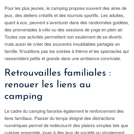
Pour les plus jeunes, le camping propose souvent des aires de
jeux, des ateliers créatifs et des tournois sportifs. Les adultes,
quant à eux, peuvent s’aventurer dans des randonnées guidées,
des promenades à vélo ou des sessions de yoga en plein air.
Toutes ces activités permettent non seulement de se divertir,
mais aussi de créer des souvenirs inoubliables partagés en
famille. N’oublions pas les soirées à thème et les spectacles qui
rassemblent petits et grands dans une ambiance conviviale.
Retrouvailles familiales :
renouer les liens au
camping
Le cadre du camping favorise également le renforcement des
liens familiaux. Passer du temps éloigné des distractions
numériques permet de redécouvrir des plaisirs simples tels que
cuisiner ensemble, jouer à des jeux de société ou simplement