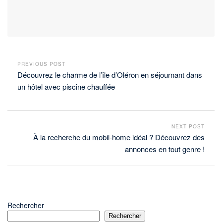
PREVIOUS POST
Découvrez le charme de l’île d’Oléron en séjournant dans
un hôtel avec piscine chauffée
NEXT POST
À la recherche du mobil-home idéal ? Découvrez des
annonces en tout genre !
Rechercher
Rechercher