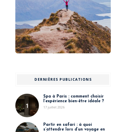
DERNIÈRES PUBLICATIONS
Spa à Paris : comment choisir
l’expérience bien-être idéale ?
1
17 juillet 2026
Partir en safari : à quoi
s’attendre lors d’un voyage en