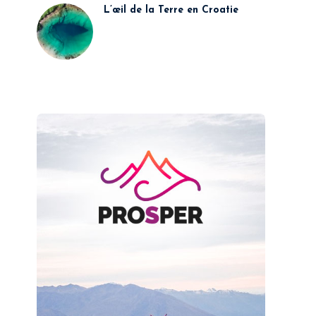
L’œil de la Terre en Croatie