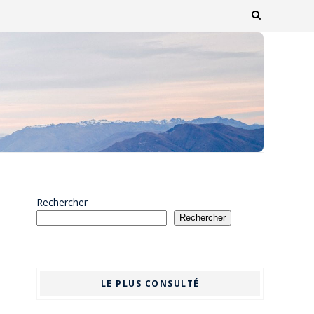
Rechercher
Rechercher
LE PLUS CONSULTÉ