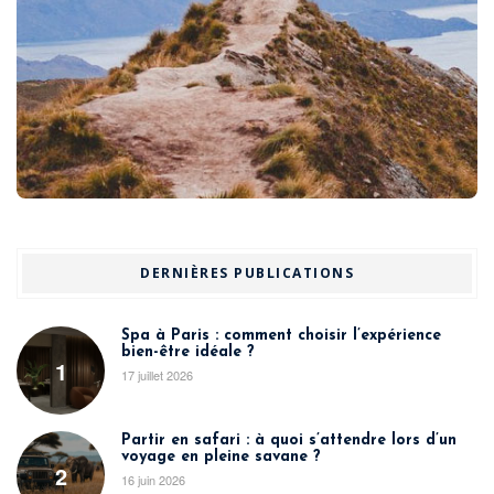
DERNIÈRES PUBLICATIONS
Spa à Paris : comment choisir l’expérience
bien-être idéale ?
1
17 juillet 2026
Partir en safari : à quoi s’attendre lors d’un
voyage en pleine savane ?
2
16 juin 2026