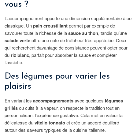
vous ?
L’accompagnement apporte une dimension supplémentaire à ce
classique. Un
pain croustillant
permet par exemple de
savourer toute la richesse de la
sauce au thon
, tandis qu’une
salade verte
offre une note de fraîcheur très appréciée. Ceux
qui recherchent davantage de consistance peuvent opter pour
du
riz blanc
, parfait pour absorber la sauce et compléter
l’assiette.
Des légumes pour varier les
plaisirs
En variant les
accompagnements
avec quelques
légumes
grillés
ou cuits à la vapeur, on respecte la tradition tout en
personnalisant l’expérience gustative. Cela met en valeur la
délicatesse du
vitello tonnato
et crée un accord équilibré
autour des saveurs typiques de la cuisine italienne.