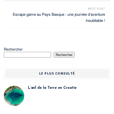
NEXT POST
Escape game au Pays Basque : une journée d’aventure
inoubliable !
Rechercher
Rechercher
LE PLUS CONSULTÉ
L’œil de la Terre en Croatie