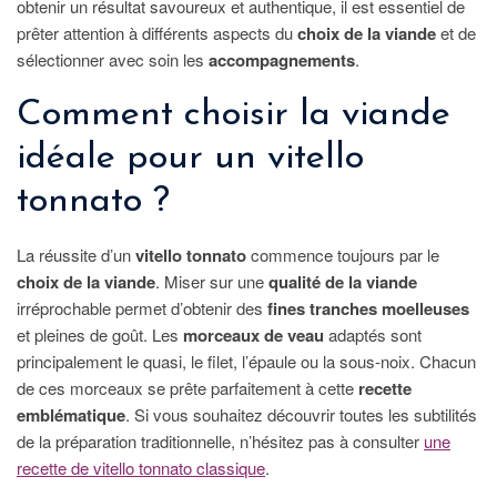
obtenir un résultat savoureux et authentique, il est essentiel de
prêter attention à différents aspects du
choix de la viande
et de
sélectionner avec soin les
accompagnements
.
Comment choisir la viande
idéale pour un vitello
tonnato ?
La réussite d’un
vitello tonnato
commence toujours par le
choix de la viande
. Miser sur une
qualité de la viande
irréprochable permet d’obtenir des
fines tranches moelleuses
et pleines de goût. Les
morceaux de veau
adaptés sont
principalement le quasi, le filet, l’épaule ou la sous-noix. Chacun
de ces morceaux se prête parfaitement à cette
recette
emblématique
. Si vous souhaitez découvrir toutes les subtilités
de la préparation traditionnelle, n’hésitez pas à consulter
une
recette de vitello tonnato classique
.