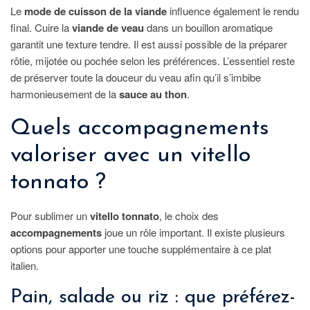
Le
mode de cuisson de la viande
influence également le rendu
final. Cuire la
viande de veau
dans un bouillon aromatique
garantit une texture tendre. Il est aussi possible de la préparer
rôtie, mijotée ou pochée selon les préférences. L’essentiel reste
de préserver toute la douceur du veau afin qu’il s’imbibe
harmonieusement de la
sauce au thon
.
Quels accompagnements
valoriser avec un vitello
tonnato ?
Pour sublimer un
vitello tonnato
, le choix des
accompagnements
joue un rôle important. Il existe plusieurs
options pour apporter une touche supplémentaire à ce plat
italien.
Pain, salade ou riz : que préférez-