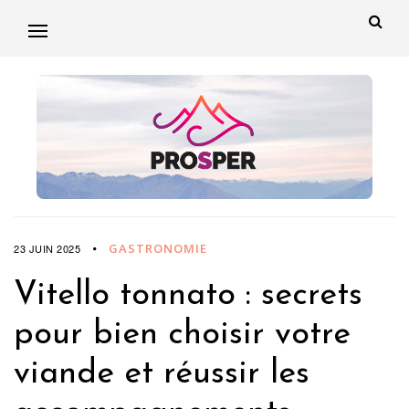
GASTRONOMIE
23 JUIN 2025
Vitello tonnato : secrets
pour bien choisir votre
viande et réussir les