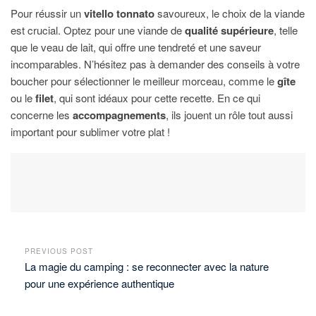
Pour réussir un
vitello tonnato
savoureux, le choix de la viande
est crucial. Optez pour une viande de
qualité supérieure
, telle
que le veau de lait, qui offre une tendreté et une saveur
incomparables. N’hésitez pas à demander des conseils à votre
boucher pour sélectionner le meilleur morceau, comme le
gîte
ou le
filet
, qui sont idéaux pour cette recette. En ce qui
concerne les
accompagnements
, ils jouent un rôle tout aussi
important pour sublimer votre plat !
PREVIOUS POST
La magie du camping : se reconnecter avec la nature
pour une expérience authentique