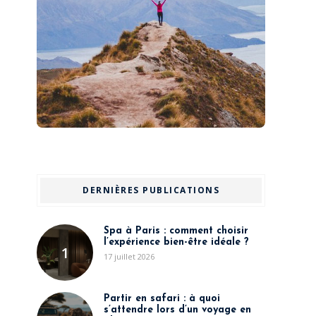
DERNIÈRES PUBLICATIONS
Spa à Paris : comment choisir
l’expérience bien-être idéale ?
1
17 juillet 2026
Partir en safari : à quoi
s’attendre lors d’un voyage en