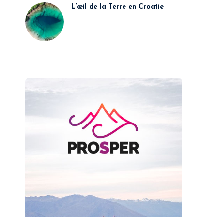
L’œil de la Terre en Croatie