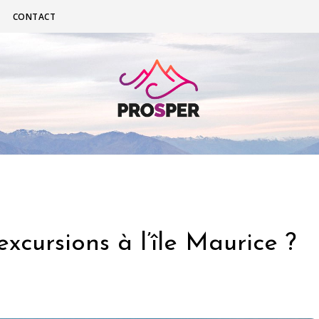
CONTACT
xcursions à l’île Maurice ?