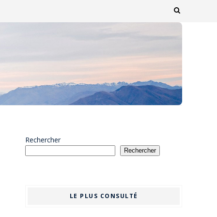
Rechercher
Rechercher
LE PLUS CONSULTÉ